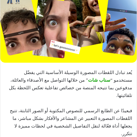
يُعد تبادل اللقطات المصورة الوسيلة الأساسية التي يفضّل
مستخدمو “
سناب شات
” من خلالها التواصل مع الأصدقاء والعائلة،
مدفوعين بما تتيحه المنصة من خصائص تفاعلية تعكس اللحظة بكل
تلقائيتها.
فبعيدًا عن الطابع الرسمي للنصوص المكتوبة أو الصور الثابتة، تتيح
اللقطات المصورة التعبير عن المشاعر والأفكار بشكل مباشر، ما
يجعلها أداة فعّالة لنقل التفاصيل الشخصية في لحظات مميزة لا
تتكرر.