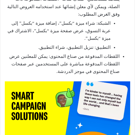
الصلة، ويمكن لأي معلن إنشائها عند استخدامه العروض التالية
وفق الغرض المطلوب:
الشبكة: شراء ميزة “بكسل”، إضافة ميزة “بكسل” إلى
عربة التسوق، عرض صفحة ميزة “بكسل”، الاشتراك في
ميزة “بكسل”.
التطبيق: تنزيل التطبيق، شراء التطبيق.
اللقطات المدفوعة من صناع المحتوى: يمكن للمعلنين عرض
اللقطات المدفوعة مباشرة على المستخدمين عبر صفحات
صناع المحتوى في موجز الدردشة.