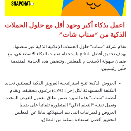
اعمل بذكاء أكبر وجهد أقل مع حلول الحملات
الذكية من “سناب شات”
تقدّم شركة “سناب” حلول الحملات الإعلانية الذكية عبر منصتها،
بهدف تحقيق أفضل النتائج باستخدام تقنيات الذكاء الاصطناعي، مع
ضمان سهولة الاستخدام للمعلنين. وتتضمن هذه الخدمة المتقدمة
حلّين رئيسيين:
العروض الذكية: تتيح استراتيجية العروض الذكية للمعلنين تحديد
التكلفة المستهدفة لكل إجراء (CPA) يرغبون بتحقيقه. وتقدم
أنظمة “سناب” هذه الميزة ضمن نطاق معقول للعرض المحدد.
وتعمل تقنية “التعلم الآلي” المتطورة تلقائياً على ضبط
العروض والميزانيات التي يتم استهلاكها نيابةً عن المعلنين
لتحقيق أقصى استفادة ممكنة من النطاق.