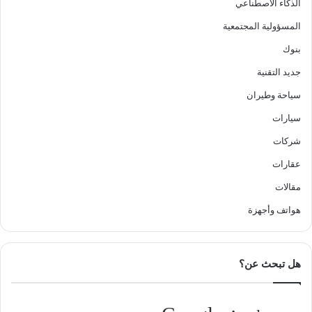
الذكاء الاصطناعي
المسؤولية المجتمعية
بنوك
جديد التقنية
سياحة وطيران
سيارات
شركات
عقارات
مقالات
هواتف وأجهزة
هل تبحث عن؟