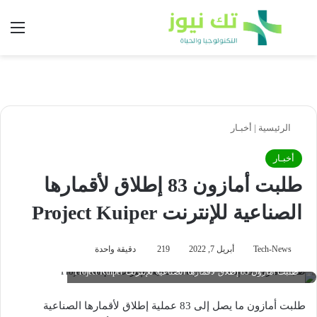
بحث عن
الق
الرئيسية
|
أخبـار
أخبـار
طلبت أمازون 83 إطلاق لأقمارها
الصناعية للإنترنت Project Kuiper
Tech-News
أبريل 7, 2022
219
دقيقة واحدة
طلبت أمازون 83 إطلاق لأقمارها الصناعية للإنترنت Project Kuiper
طلبت أمازون ما يصل إلى 83 عملية إطلاق لأقمارها الصناعية