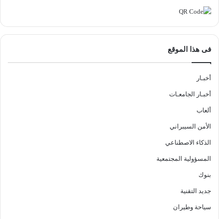
فى هذا الموقع
أخبـار
أخبـار الجامعـات
ألعاب
الأمن السيبراني
الذكاء الاصطناعي
المسؤولية المجتمعية
بنوك
جديد التقنية
سياحة وطيران