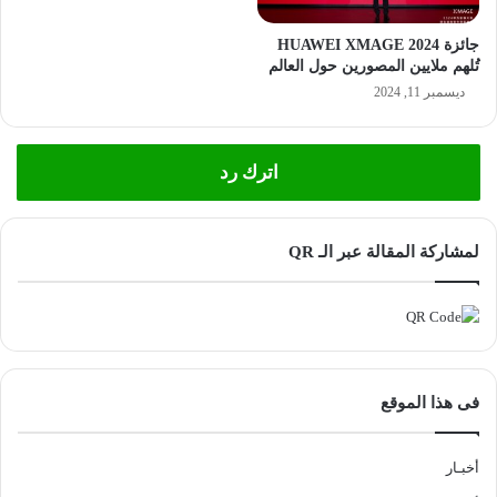
جائزة HUAWEI XMAGE 2024
تُلهم ملايين المصورين حول العالم
ديسمبر 11, 2024
اترك رد
لمشاركة المقالة عبر الـ QR
فى هذا الموقع
أخبـار