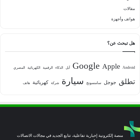
مقالات
هواتف وأجهزة
هل تبحث عن؟
Google
Apple
Android
آبل
الذكاء
الرقمية
الكهربائية
المصري
سيارة
تطلق
جوجل
كهربائية
سامسونج
شركة
هاتف
منصة إلكترونية إخبارية تفاعلية، تتابع الجديد في مجالات الاتصالات