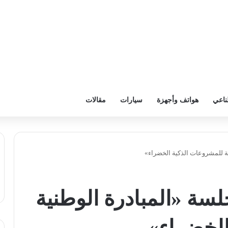
ناعي
هواتف وأجهزة
سيارات
مقالات
ة للمشروعات الذكية الخضراء»
سة «المبادرة الوطنية
الخضراء»