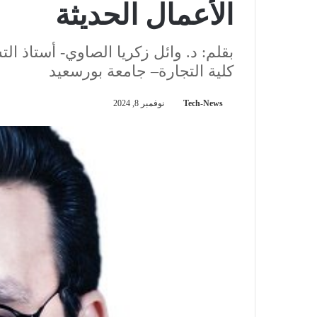
الأعمال الحديثة
بقلم: د. وائل زكريا الصاوي- أستاذ 
كلية التجارة– جامعة بورسعيد
Tech-News
نوفمبر 8, 2024