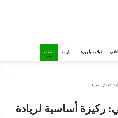
ناعي
هواتف وأجهزة
سيارات
مقالات
ة الأعمال الحديثة
: ركيزة أساسية لريادة