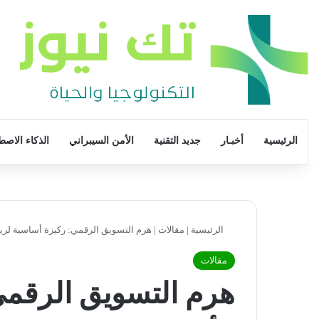
الرئيسية
أخبـار
جديد التقنية
الأمن السيبراني
الذكاء الاصط
الرئيسية
|
مقالات
|
هرم التسويق الرقمي: ركيزة أساسية لرياد
مقالات
هرم التسويق الرقمي