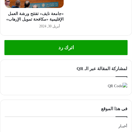
«جامعة نايف» تفتتح ورشة العمل
الإقليمية «مكافحة تمويل الإرهاب»
أبريل 30, 2024
اترك رد
لمشاركة المقالة عبر الـ QR
فى هذا الموقع
أخبـار