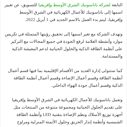
التابعة
لشركة باناسونيك الشرق الأوسط وإفريقيا
للتسويق، عن تغيير
اسمها إلى باناسونيك للأعمال الكهربائية في الشرق الأوسط
وإفريقيا، ليتم بدء العمل بالاسم الجديد في 1 أبريل 2022.
وتهدف الشركة مع تغير اسمها إلى تحقيق رؤيتها المتمثلة في تكريس
موارد وأنشطة العلامة لرفع الجودة في جميع المجالات مع التركيز
على أنظمة الطاقة الذكية والحلول الحياتية لدعم المعيشة الذكية
والمستدامة.
كما ستتولى إدارة العديد من الأقسام الإقليمية بما فيها قسم أعمال
أنظمة الطاقة وقسم أعمال الإضاءة وقسم أعمال أنظمة الطاقة
الذكية وقسم أعمال جودة الهواء الداخلي.
وتعمل باناسونيك للأعمال الكهربائية في الشرق الأوسط وإفريقيا
على تقديم الحلول الحياتية ومجموعة متنوعة من المنتجات مثل
أجهزة توزيع الأسلاك ونظم الإضاءة بتقنية LED وأنظمة الطاقة
الشمسية وأنظمة إنذار الحريق وحلول الأتمتة المنزلية ومراوح