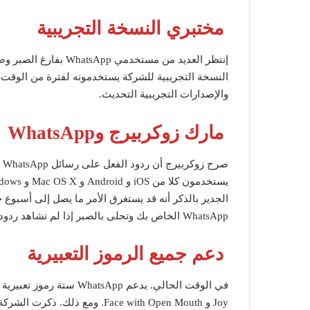
مختبري النسخة التجريبية
النسخة التجريبية للشركة يستخدمونه لفترة من الوقت. 
والإصدارات التجريبية التحديث.
مارك زوكربيرج وWhatsApp
الجدير بالذكر أنه قد يستغرق الأمر ما يصل إلى أسبوع
WhatsApp الخاص بك وتحلى بالصبر إذا لم تشاهد ردود الفعل على الرسائل حتى الآن.
دعم جميع الرموز التعبيرية
Joy و Face with Open Mouth. ومع