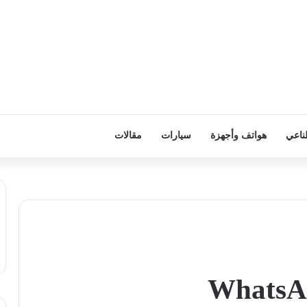
ناعي
هواتف وأجهزة
سيارات
مقالات